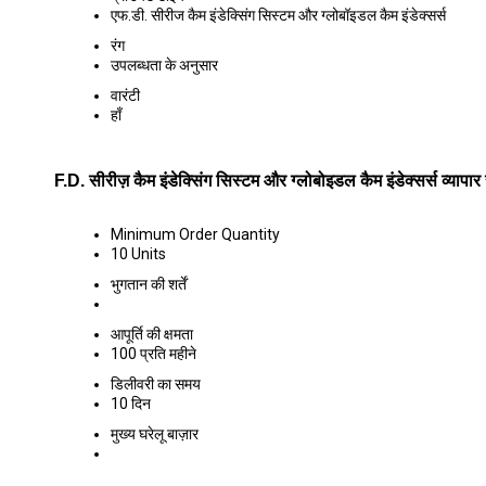
एफ.डी. सीरीज कैम इंडेक्सिंग सिस्टम और ग्लोबॉइडल कैम इंडेक्सर्स
रंग
उपलब्धता के अनुसार
वारंटी
हाँ
F.D. सीरीज़ कैम इंडेक्सिंग सिस्टम और ग्लोबोइडल कैम इंडेक्सर्स व्यापार
Minimum Order Quantity
10 Units
भुगतान की शर्तें
आपूर्ति की क्षमता
100 प्रति महीने
डिलीवरी का समय
10 दिन
मुख्य घरेलू बाज़ार