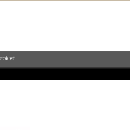
संपर्क करें