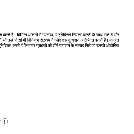
करते हैं। विभिन्न आकारों में उपलब्ध, ये इंडेक्सिंग सिस्टम वारंटी के साथ आते हैं और
ं, जो उन्हें किसी भी विनिर्माण सेटअप के लिए एक मूल्यवान अतिरिक्त बनाते हैं। मजबूत
निश्चित करते हैं कि हमारे ग्राहकों को शीर्ष पायदान के उत्पाद मिले जो उनकी औद्योगिक
ताएँ।