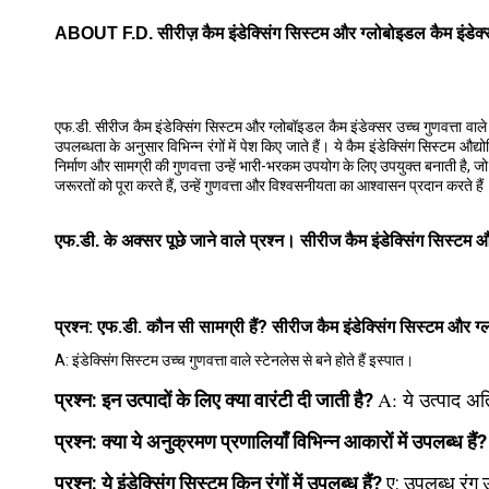
ABOUT F.D. सीरीज़ कैम इंडेक्सिंग सिस्टम और ग्लोबोइडल कैम इंडेक्स
एफ.डी. सीरीज कैम इंडेक्सिंग सिस्टम और ग्लोबॉइडल कैम इंडेक्सर उच्च गुणवत्ता वाले स
उपलब्धता के अनुसार विभिन्न रंगों में पेश किए जाते हैं। ये कैम इंडेक्सिंग सिस्टम 
निर्माण और सामग्री की गुणवत्ता उन्हें भारी-भरकम उपयोग के लिए उपयुक्त बनाती है, जो
जरूरतों को पूरा करते हैं, उन्हें गुणवत्ता और विश्वसनीयता का आश्वासन प्रदान करते हैं
एफ.डी. के अक्सर पूछे जाने वाले प्रश्न। सीरीज कैम इंडेक्सिंग सिस्टम औ
प्रश्न: एफ.डी. कौन सी सामग्री हैं? सीरीज कैम इंडेक्सिंग सिस्टम और ग्ल
A:
इंडेक्सिंग सिस्टम उच्च गुणवत्ता वाले स्टेनलेस से बने होते हैं इस्पात।
A:
ये उत्पाद अ
प्रश्न: इन उत्पादों के लिए क्या वारंटी दी जाती है?
प्रश्न: क्या ये अनुक्रमण प्रणालियाँ विभिन्न आकारों में उपलब्ध हैं
प्रश्न: ये इंडेक्सिंग सिस्टम किन रंगों में उपलब्ध हैं?
ए:
उपलब्ध रंग 