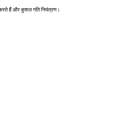
 करते हैं और कुशल गति नियंत्रण।