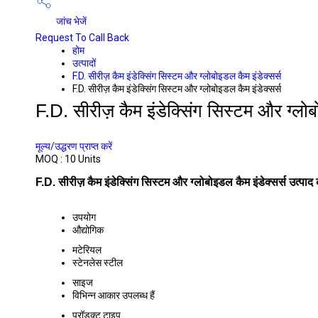
जांच भेजें
Request To Call Back
होम
उत्पादों
F.D. सीरीज़ कैम इंडेक्सिंग सिस्टम और ग्लोबोइडल कैम इंडेक्सर्स
F.D. सीरीज़ कैम इंडेक्सिंग सिस्टम और ग्लोबोइडल कैम इंडेक्सर्स
F.D. सीरीज़ कैम इंडेक्सिंग सिस्टम और ग्लोब
PRICE 40000.00 आईएनआर
/ UNIT
मूल्य/उद्धरण प्राप्त करें
MOQ :
10 Units
F.D. सीरीज़ कैम इंडेक्सिंग सिस्टम और ग्लोबोइडल कैम इंडेक्सर्स उत्पाद 
उपयोग
औद्योगिक
मटेरियल
स्टेनलेस स्टील
साइज
विभिन्न आकार उपलब्ध हैं
प्रॉडक्ट टाइप