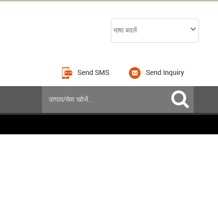
भाषा बदलें