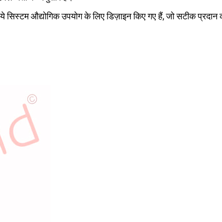
ये सिस्टम औद्योगिक उपयोग के लिए डिज़ाइन किए गए हैं, जो सटीक प्रदान