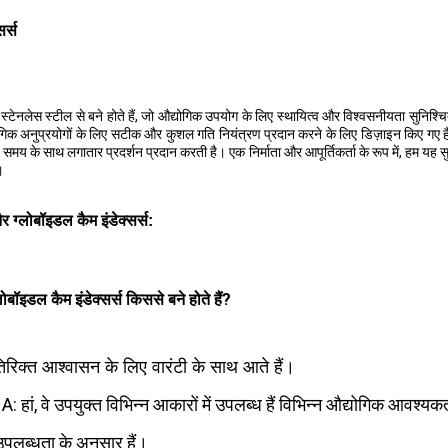
र्स
्टेनलेस स्टील से बने होते हैं, जो औद्योगिक उपयोग के लिए स्थायित्व और विश्वसनीयता सुनिश्चित 
औद्योगिक अनुप्रयोगों के लिए सटीक और कुशल गति नियंत्रण प्रदान करने के लिए डिज़ाइन किए गए है
 समय के साथ लगातार प्रदर्शन प्रदान करती है। एक निर्माता और आपूर्तिकर्ता के रूप में, हम यह सु
।
र ग्लोबॉइडल कैम इंडेक्सर्स:
ोबॉइडल कैम इंडेक्सर्स किससे बने होते हैं?
तिरिक्त आश्वासन के लिए वारंटी के साथ आते हैं।
?
A:
हां, वे उपयुक्त विभिन्न आकारों में उपलब्ध हैं विभिन्न औद्योगिक आवश्यक
उपलब्धता के अनुसार हैं।