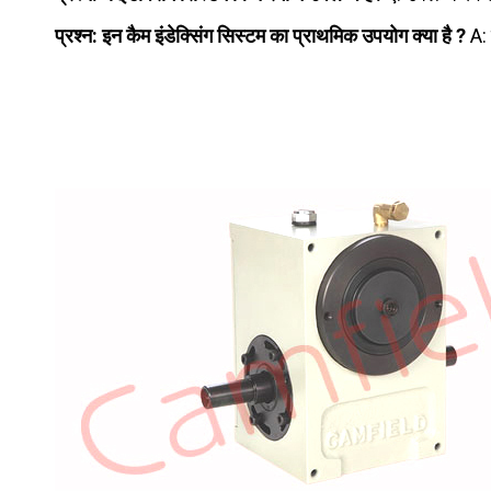
प्रश्न: इन कैम इंडेक्सिंग सिस्टम का प्राथमिक उपयोग क्या है ?
A: