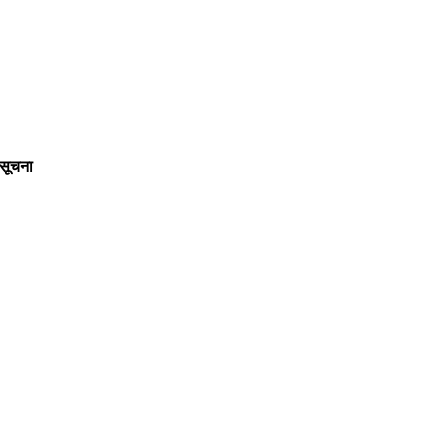
 सूचना